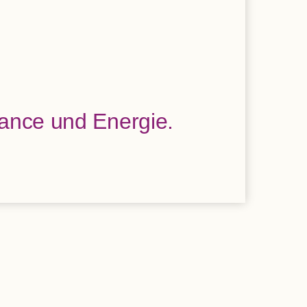
alance und Energie.