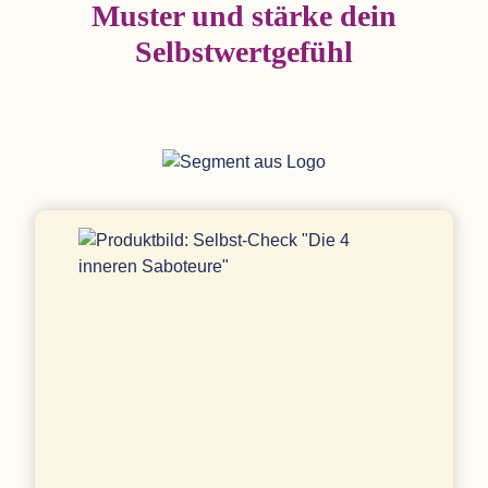
Mus­ter und stärke dein
Selbstwertgefühl