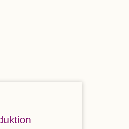
eduktion