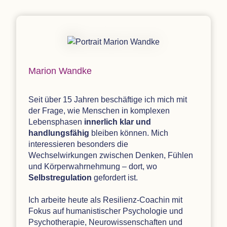
Marion Wandke
Seit über 15 Jahren beschäftige ich mich mit
der Frage, wie Menschen in komplexen
Lebensphasen
innerlich klar und
handlungsfähig
bleiben können. Mich
interessieren besonders die
Wechselwirkungen zwischen Denken, Fühlen
und Körperwahrnehmung – dort, wo
Selbstregulation
gefordert ist.
Ich arbeite heute als Resilienz-Coachin mit
Fokus auf humanistischer Psychologie und
Psychotherapie, Neurowissenschaften und