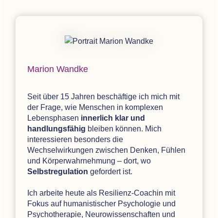
Marion Wandke
Seit über 15 Jahren beschäftige ich mich mit
der Frage, wie Menschen in komplexen
Lebensphasen
innerlich klar und
handlungsfähig
bleiben können. Mich
interessieren besonders die
Wechselwirkungen zwischen Denken, Fühlen
und Körperwahrnehmung – dort, wo
Selbstregulation
gefordert ist.
Ich arbeite heute als Resilienz-Coachin mit
Fokus auf humanistischer Psychologie und
Psychotherapie, Neurowissenschaften und