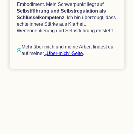
Embodiment. Mein Schwerpunkt liegt auf
Selbstführung und Selbstregulation als
Schlüsselkompetenz
. Ich bin überzeugt, dass
echte innere Stärke aus Klarheit,
Werteorientierung und Selbstführung entsteht.
Mehr über mich und meine Arbeit findest du
auf meiner
„Über-mich“-Seite
.