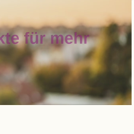
nkte für mehr